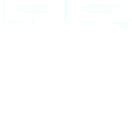
Скачать
Вернуться
каталог
к началу
AVENTOS ©2025
Все права защищены
Made by
ABBA