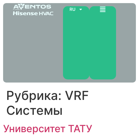
RU
Рубрика:
VRF
Системы
Университет ТАТУ