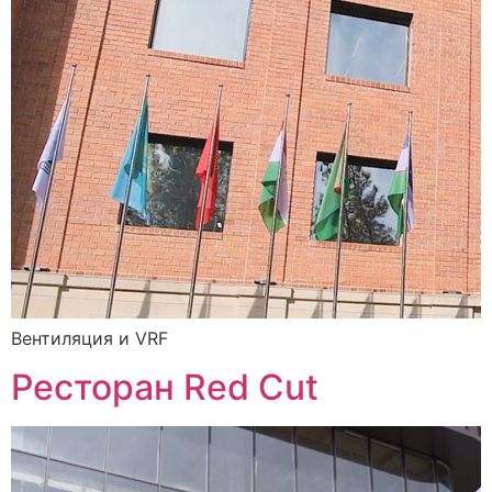
Вентиляция и VRF
Ресторан Red Cut