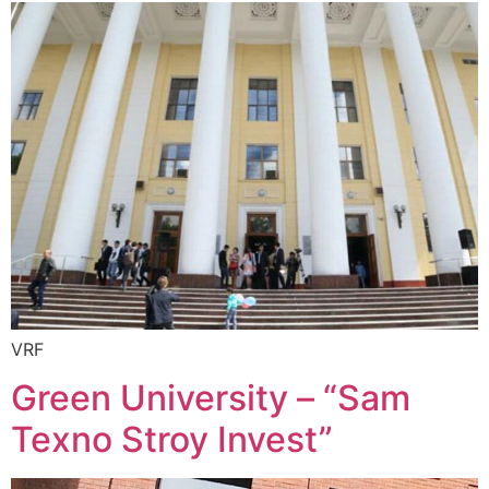
VRF
Green University – “Sam
Texno Stroy Invest”