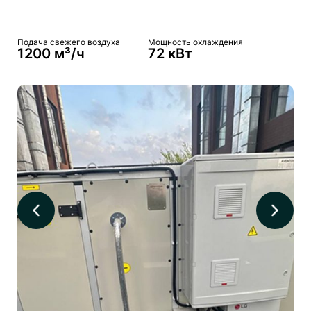
Подача свежего воздуха
Мощность охлаждения
1200 м³/ч
72 кВт