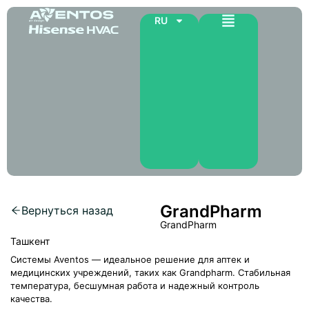
RU
GrandPharm
Вернуться назад
GrandPharm
Ташкент
Системы Aventos — идеальное решение для аптек и
медицинских учреждений, таких как Grandpharm. Стабильная
температура, бесшумная работа и надежный контроль
качества.